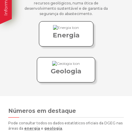
recursos geológicos, numa ótica de
desenvolvimento sustentável e de garantia da
segurança do abastecimento.
Energia
Geologia
Números em destaque
Pode consultar todos os dados estatísticos oficiais da DGEG nas
áreas da
energia
e
geologia
.