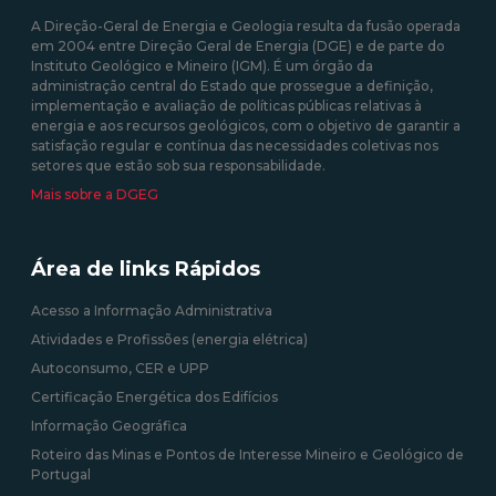
A Direção-Geral de Energia e Geologia resulta da fusão operada
em 2004 entre Direção Geral de Energia (DGE) e de parte do
Instituto Geológico e Mineiro (IGM). É um órgão da
administração central do Estado que prossegue a definição,
implementação e avaliação de políticas públicas relativas à
energia e aos recursos geológicos, com o objetivo de garantir a
satisfação regular e contínua das necessidades coletivas nos
setores que estão sob sua responsabilidade.
Mais sobre a DGEG
Área de links Rápidos
Acesso a Informação Administrativa
Atividades e Profissões (energia elétrica)
Autoconsumo, CER e UPP
Certificação Energética dos Edifícios
Informação Geográfica
Roteiro das Minas e Pontos de Interesse Mineiro e Geológico de
Portugal