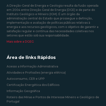
A Direção-Geral de Energia e Geologia resulta da fusão operada
em 2004 entre Direção Geral de Energia (DGE) e de parte do
Instituto Geológico e Mineiro (IGM). É um órgão da
administração central do Estado que prossegue a definição,
implementação e avaliação de políticas públicas relativas à
energia e aos recursos geológicos, com o objetivo de garantir a
satisfação regular e contínua das necessidades coletivas nos
setores que estão sob sua responsabilidade.
Mais sobre a DGEG
Área de links Rápidos
Acesso a Informação Administrativa
Atividades e Profissões (energia elétrica)
Autoconsumo, CER e UPP
Certificação Energética dos Edifícios
Informação Geográfica
Roteiro das Minas e Pontos de Interesse Mineiro e Geológico de
Portugal