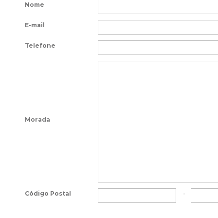
Nome
E-mail
Telefone
Morada
Código Postal
-