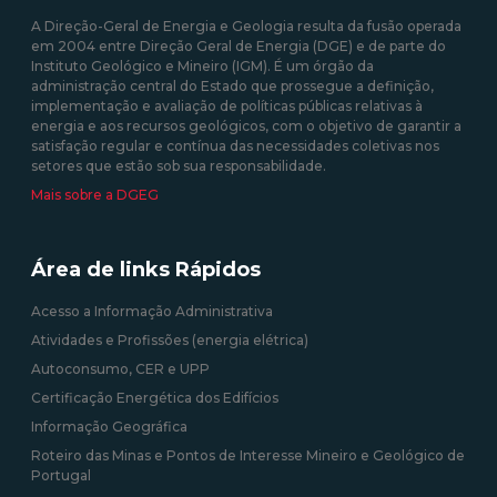
A Direção-Geral de Energia e Geologia resulta da fusão operada
em 2004 entre Direção Geral de Energia (DGE) e de parte do
Instituto Geológico e Mineiro (IGM). É um órgão da
administração central do Estado que prossegue a definição,
implementação e avaliação de políticas públicas relativas à
energia e aos recursos geológicos, com o objetivo de garantir a
satisfação regular e contínua das necessidades coletivas nos
setores que estão sob sua responsabilidade.
Mais sobre a DGEG
Área de links Rápidos
Acesso a Informação Administrativa
Atividades e Profissões (energia elétrica)
Autoconsumo, CER e UPP
Certificação Energética dos Edifícios
Informação Geográfica
Roteiro das Minas e Pontos de Interesse Mineiro e Geológico de
Portugal