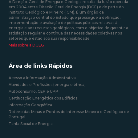
A Direção-Geral de Energia e Geologia resulta da fusão operada
em 2004 entre Direção Geral de Energia (DGE) e de parte do
Instituto Geológico e Mineiro (IGM). É um órgão da
administração central do Estado que prossegue a definição,
implementação e avaliação de políticas públicas relativas à
energia e aos recursos geológicos, com o objetivo de garantir a
satisfação regular e contínua das necessidades coletivas nos
setores que estão sob sua responsabilidade.
Mais sobre a DGEG
Área de links Rápidos
Acesso a Informação Administrativa
Atividades e Profissões (energia elétrica)
Autoconsumo, CER e UPP
Certificação Energética dos Edifícios
Informação Geográfica
Roteiro das Minas e Pontos de Interesse Mineiro e Geológico de
Portugal
Tarifa Social de Energia