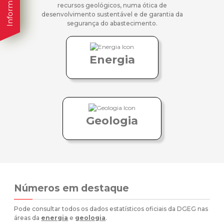
recursos geológicos, numa ótica de
desenvolvimento sustentável e de garantia da
segurança do abastecimento.
Energia
Geologia
Números em destaque
Pode consultar todos os dados estatísticos oficiais da DGEG nas
áreas da
energia
e
geologia
.