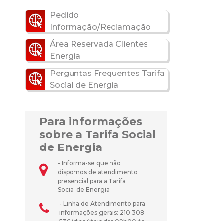
Pedido
Informação/Reclamação
Área Reservada Clientes
Energia
Perguntas Frequentes Tarifa
Social de Energia
Para informações
sobre a Tarifa Social
de Energia
- Informa-se que não
dispomos de atendimento
presencial para a Tarifa
Social de Energia
- Linha de Atendimento para
informações gerais: 210 308