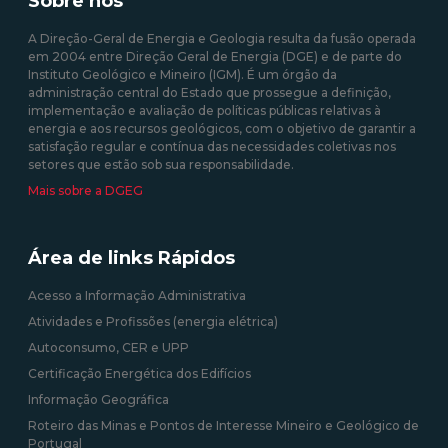
Sobre nós
A Direção-Geral de Energia e Geologia resulta da fusão operada
em 2004 entre Direção Geral de Energia (DGE) e de parte do
Instituto Geológico e Mineiro (IGM). É um órgão da
administração central do Estado que prossegue a definição,
implementação e avaliação de políticas públicas relativas à
energia e aos recursos geológicos, com o objetivo de garantir a
satisfação regular e contínua das necessidades coletivas nos
setores que estão sob sua responsabilidade.
Mais sobre a DGEG
Área de links Rápidos
Acesso a Informação Administrativa
Atividades e Profissões (energia elétrica)
Autoconsumo, CER e UPP
Certificação Energética dos Edifícios
Informação Geográfica
Roteiro das Minas e Pontos de Interesse Mineiro e Geológico de
Portugal