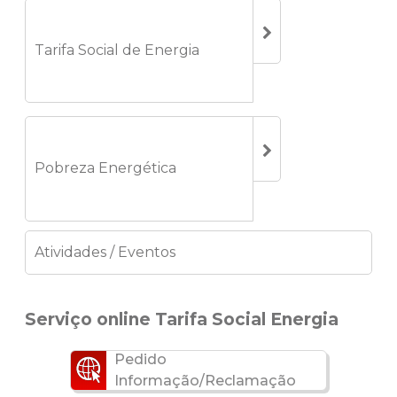
Tarifa Social de Energia
Pobreza Energética
Atividades / Eventos
Serviço online Tarifa Social Energia
Pedido
Informação/Reclamação