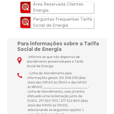
Área Reservada Clientes
Energia
Perguntas Frequentes Tarifa
Social de Energia
Para informações sobre a Tarifa
Social de Energia
- Informa-se que não dispomos de
atendimento presencial para a Tarifa
Social de Energia
- Linha de Atendimento para
informações gerais: 210 308 536 (dias
úteis das 09h00 às 13h00 e das 14h00
às 18h00) _____________________________ -
Linha de Atendimento, caso já tenha
efetuado uma reclamação junto da
DGEG: 217 922 700 / 217 922 800 (dias
úteis das 10h00 às 12h00),
selecionando as seguintes opções: 1,