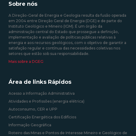
Sobre nós
A Direção-Geral de Energia e Geologia resulta da fusão operada
em 2004 entre Direção Geral de Energia (DGE) e de parte do
Instituto Geológico e Mineiro (IGM). É um órgão da
administração central do Estado que prossegue a definição,
implementação e avaliação de políticas públicas relativas à
energia e aos recursos geológicos, com o objetivo de garantir a
satisfação regular e contínua das necessidades coletivas nos
setores que estão sob sua responsabilidade.
Mais sobre a DGEG
Área de links Rápidos
Acesso a Informação Administrativa
Atividades e Profissões (energia elétrica)
Autoconsumo, CER e UPP
Certificação Energética dos Edifícios
Informação Geográfica
Roteiro das Minas e Pontos de Interesse Mineiro e Geológico de