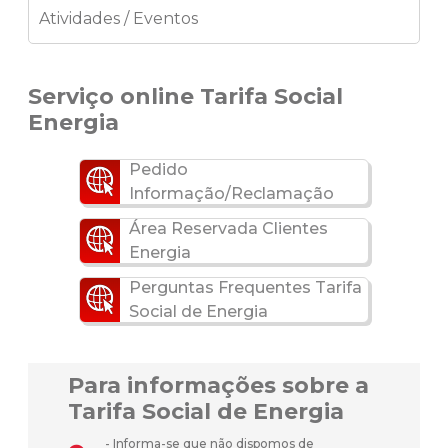
Atividades / Eventos
Serviço online Tarifa Social
Energia
Pedido
Informação/Reclamação
Área Reservada Clientes
Energia
Perguntas Frequentes Tarifa
Social de Energia
Para informações sobre a
Tarifa Social de Energia
- Informa-se que não dispomos de