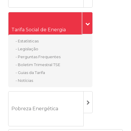
Tarifa Social de Energia
- Estatísticas
- Legislação
- Perguntas Frequentes
- Boletim Trimestral TSE
- Guias da Tarifa
- Notícias
Pobreza Energética