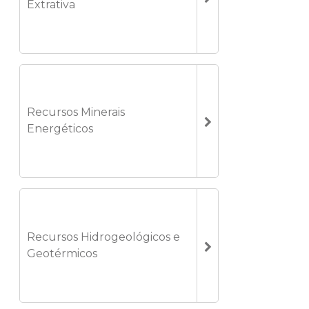
Extrativa
Recursos Minerais
Energéticos
Recursos Hidrogeológicos e
Geotérmicos