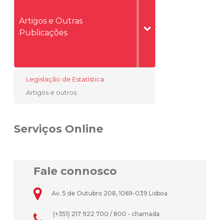
Artigos e Outras
Publicações
Legislação de Estatística
Artigos e outros
Serviços Online
Fale connosco
Av. 5 de Outubro 208, 1069-039 Lisboa
(+351) 217 922 700 / 800 - chamada