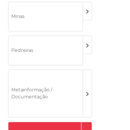
Minas
Pedreiras
Metainformação /
Documentação