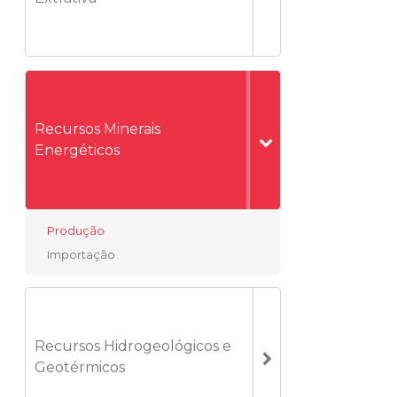
Recursos Minerais
Energéticos
Produção
Importação
Recursos Hidrogeológicos e
Geotérmicos