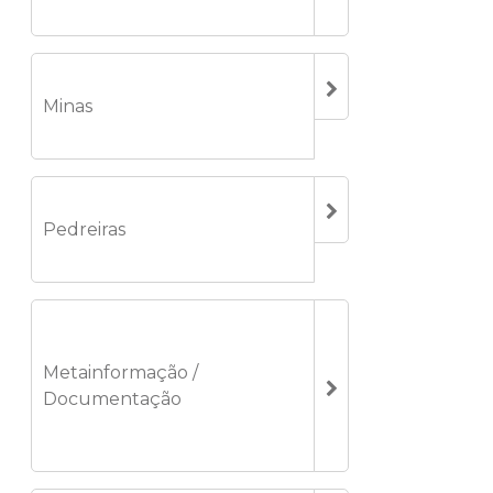
Minas
Pedreiras
Metainformação /
Documentação