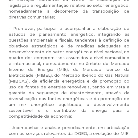
legislação e regulamentação relativa ao setor energético,
nomeadamente a decorrente da transposição de
diretivas comunitárias;
- Promover, participar e acompanhar a elaboração de
estudos de planeamento energético, integrando as
questões ambientais e fiscais, tendentes à definição de
objetivos estratégicos e de medidas adequadas ao
desenvolvimento do setor energético a nível nacional, no
quadro dos compromissos assumidos a nível comunitário
e internacional, nomeadamente no âmbito do Mercado
Interno de Energia (MIE), do Mercado Ibérico da
Eletricidade (MIBEL), do Mercado Ibérico do Gás Natural
(MIBGAS), da eficiência energética e da promoção do
uso de fontes de energias renováveis, tendo em vista a
garantia da segurança de abastecimento, através da
diversificação das fontes energéticas e da promoção de
um mix energético equilibrado, o desenvolvimento
sustentável e o contributo da energia para a
competitividade da economia;
- Acompanhar e analisar periodicamente, em articulação
com os serviços relevantes da DGEG, a evolução do MIE,