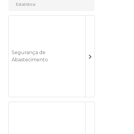
Estatística
Segurança de
Abastecimento