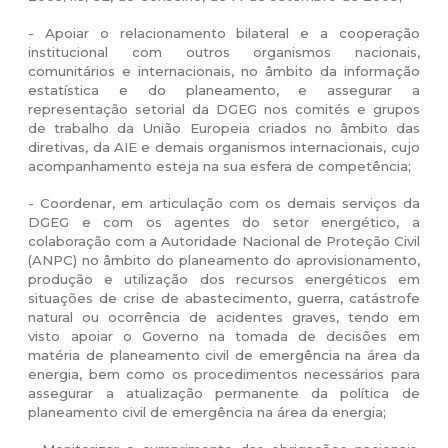
- Apoiar o relacionamento bilateral e a cooperação
institucional com outros organismos nacionais,
comunitários e internacionais, no âmbito da informação
estatística e do planeamento, e assegurar a
representação setorial da DGEG nos comités e grupos
de trabalho da União Europeia criados no âmbito das
diretivas, da AIE e demais organismos internacionais, cujo
acompanhamento esteja na sua esfera de competência;
- Coordenar, em articulação com os demais serviços da
DGEG e com os agentes do setor energético, a
colaboração com a Autoridade Nacional de Proteção Civil
(ANPC) no âmbito do planeamento do aprovisionamento,
produção e utilização dos recursos energéticos em
situações de crise de abastecimento, guerra, catástrofe
natural ou ocorrência de acidentes graves, tendo em
visto apoiar o Governo na tomada de decisões em
matéria de planeamento civil de emergência na área da
energia, bem como os procedimentos necessários para
assegurar a atualização permanente da política de
planeamento civil de emergência na área da energia;