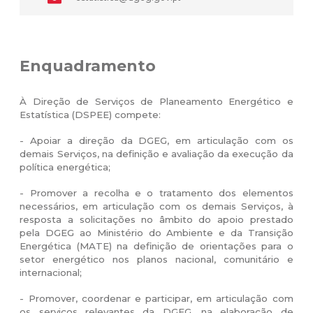
Enquadramento
À Direção de Serviços de Planeamento Energético e
Estatística (DSPEE) compete:
- Apoiar a direção da DGEG, em articulação com os
demais Serviços, na definição e avaliação da execução da
política energética;
- Promover a recolha e o tratamento dos elementos
necessários, em articulação com os demais Serviços, à
resposta a solicitações no âmbito do apoio prestado
pela DGEG ao Ministério do Ambiente e da Transição
Energética (MATE) na definição de orientações para o
setor energético nos planos nacional, comunitário e
internacional;
- Promover, coordenar e participar, em articulação com
os serviços relevantes da DGEG, na elaboração de