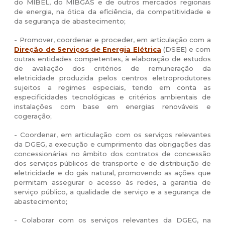
do MIBEL, do MIBGÁS e de outros mercados regionais
de energia, na ótica da eficiência, da competitividade e
da segurança de abastecimento;
- Promover, coordenar e proceder, em articulação com a
Direção de Serviços de Energia Elétrica
(DSEE) e com
outras entidades competentes, à elaboração de estudos
de avaliação dos critérios de remuneração da
eletricidade produzida pelos centros eletroprodutores
sujeitos a regimes especiais, tendo em conta as
especificidades tecnológicas e critérios ambientais de
instalações com base em energias renováveis e
cogeração;
- Coordenar, em articulação com os serviços relevantes
da DGEG, a execução e cumprimento das obrigações das
concessionárias no âmbito dos contratos de concessão
dos serviços públicos de transporte e de distribuição de
eletricidade e do gás natural, promovendo as ações que
permitam assegurar o acesso às redes, a garantia de
serviço público, a qualidade de serviço e a segurança de
abastecimento;
- Colaborar com os serviços relevantes da DGEG, na