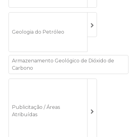
Geologia do Petróleo
Armazenamento Geológico de Dióxido de
Carbono
Publicitação / Áreas
Atribuídas