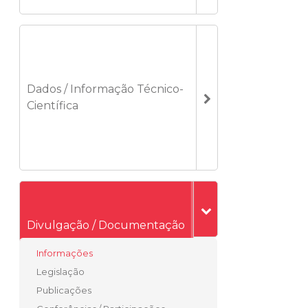
Dados / Informação Técnico-
Científica
Divulgação / Documentação
Informações
Legislação
Publicações