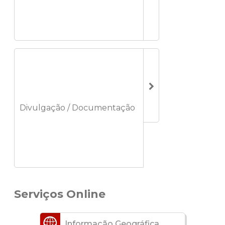
Divulgação / Documentação
Serviços Online
Informação Geográfica