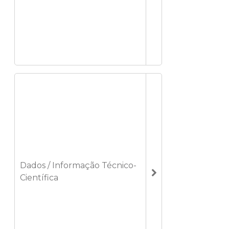
Dados / Informação Técnico-
Científica