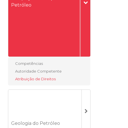
Petróleo
Competências
Autoridade Competente
Atribuição de Direitos
Geologia do Petróleo