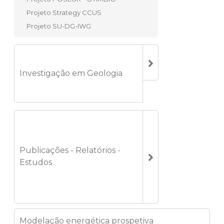
Projeto Strategy CCUS
Projeto SU-DG-IWG
Investigação em Geologia
Publicações - Relatórios -
Estudos
Modelação energética prospetiva