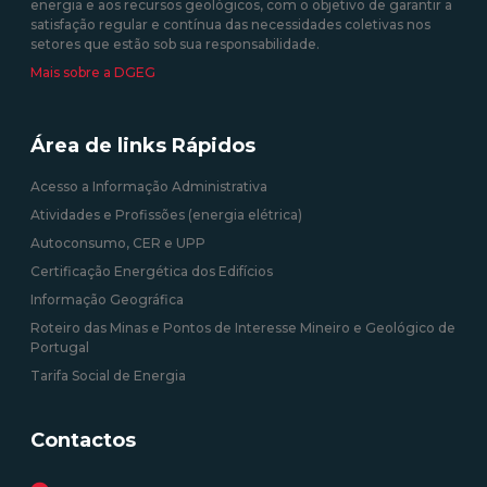
energia e aos recursos geológicos, com o objetivo de garantir a
satisfação regular e contínua das necessidades coletivas nos
setores que estão sob sua responsabilidade.
Mais sobre a DGEG
Área de links Rápidos
Acesso a Informação Administrativa
Atividades e Profissões (energia elétrica)
Autoconsumo, CER e UPP
Certificação Energética dos Edifícios
Informação Geográfica
Roteiro das Minas e Pontos de Interesse Mineiro e Geológico de
Portugal
Tarifa Social de Energia
Contactos