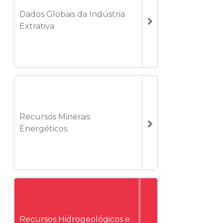
Dados Globais da Indústria
Extrativa
Recursos Minerais
Energéticos
Recursos Hidrogeológicos e