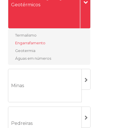
Geotérmicos
Termalismo
Engarrafamento
Geotermia
Águas em números
Minas
Pedreiras