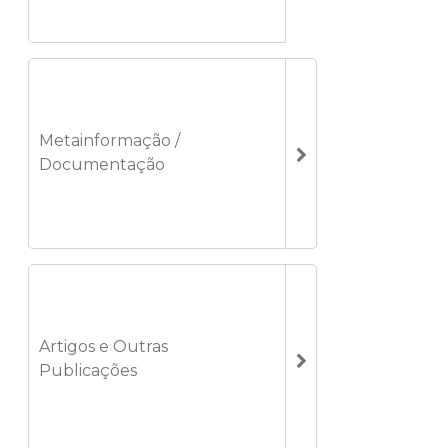
Metainformação /
Documentação
Artigos e Outras
Publicações