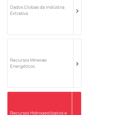
Dados Globais da Indústria
Extrativa
Recursos Minerais
Energéticos
Recursos Hidrogeológicos e