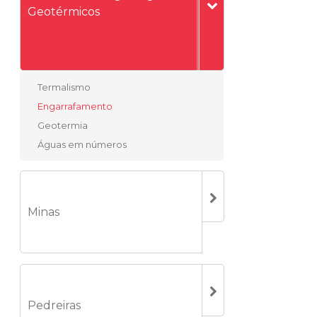
Geotérmicos
Termalismo
Engarrafamento
Geotermia
Águas em números
Minas
Pedreiras