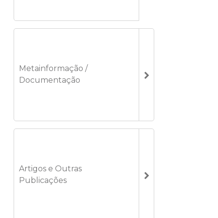
Metainformação /
Documentação
Artigos e Outras
Publicações