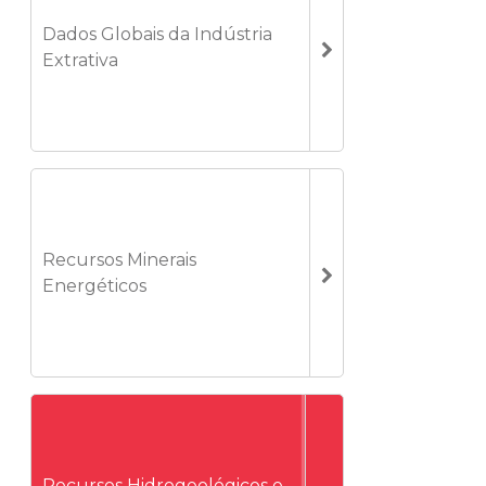
Dados Globais da Indústria
Extrativa
Recursos Minerais
Energéticos
Recursos Hidrogeológicos e