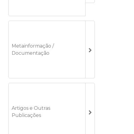
Metainformação /
Documentação
Artigos e Outras
Publicações