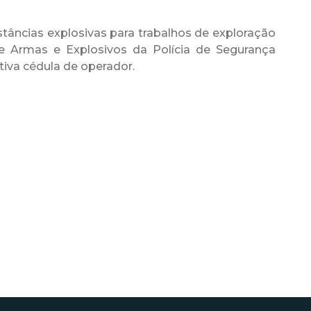
tâncias explosivas para trabalhos de exploração
 Armas e Explosivos da Polícia de Segurança
tiva cédula de operador.