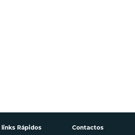
 links Rápidos
Contactos