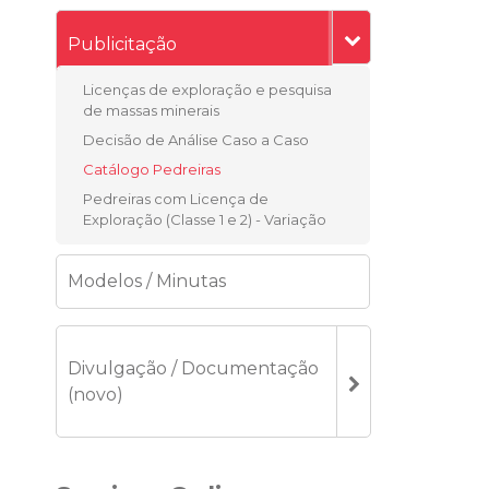
Publicitação
Licenças de exploração e pesquisa
de massas minerais
Decisão de Análise Caso a Caso
Catálogo Pedreiras
Pedreiras com Licença de
Exploração (Classe 1 e 2) - Variação
Modelos / Minutas
Divulgação / Documentação
(novo)