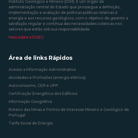
Instituto Geológico e Mineiro (IGM). É um órgão da
administração central do Estado que prossegue a definição,
implementação e avaliação de políticas públicas relativas à
energia e aos recursos geológicos, com o objetivo de garantir a
satisfação regular e contínua das necessidades coletivas nos
setores que estão sob sua responsabilidade.
Mais sobre a DGEG
Área de links Rápidos
Acesso a Informação Administrativa
Atividades e Profissões (energia elétrica)
Autoconsumo, CER e UPP
Certificação Energética dos Edifícios
Informação Geográfica
Roteiro das Minas e Pontos de Interesse Mineiro e Geológico de
Portugal
Tarifa Social de Energia