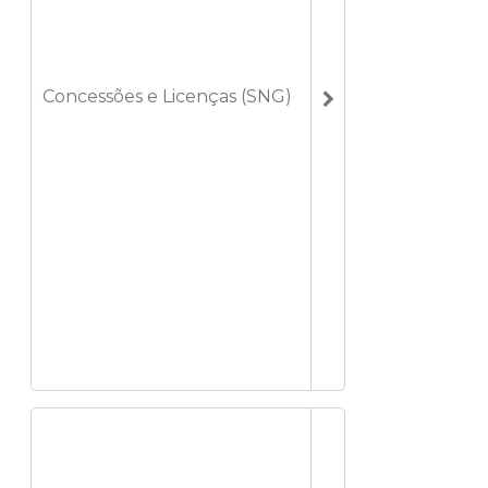
Concessões e Licenças (SNG)