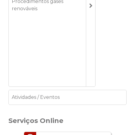
Procedimentos gases
renováveis
Atividades / Eventos
Serviços Online