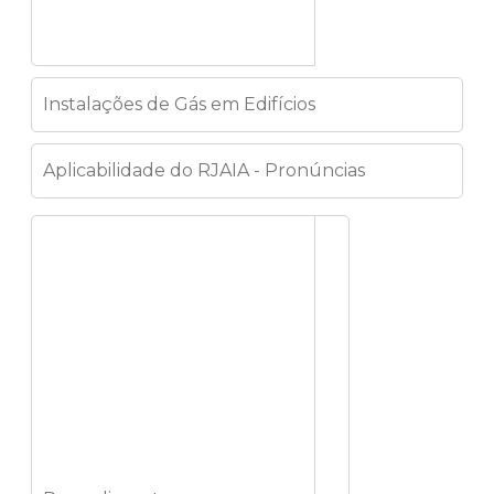
Instalações de Gás em Edifícios
Aplicabilidade do RJAIA - Pronúncias