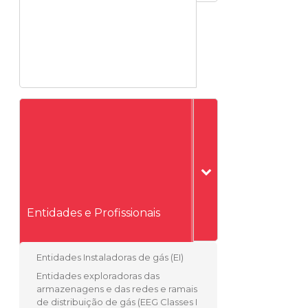
Entidades e Profissionais
Entidades Instaladoras de gás (EI)
Entidades exploradoras das
armazenagens e das redes e ramais
de distribuição de gás (EEG Classes I