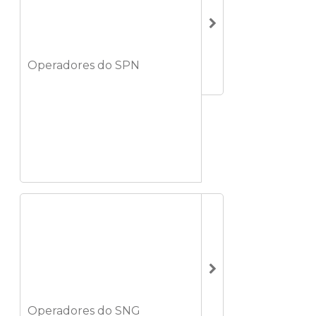
Operadores do SPN
Operadores do SNG