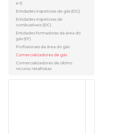
e II)
Entidades inspetoras de gás (EIG)
Entidades inspetoras de
combustíveis (EIC)
Entidades formadoras da área do
gás (EF)
Profissionais da área do gás
Comercializadores de gás
Comercializadores de último
recurso retalhistas