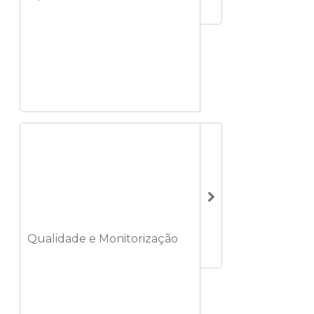
Qualidade e Monitorização