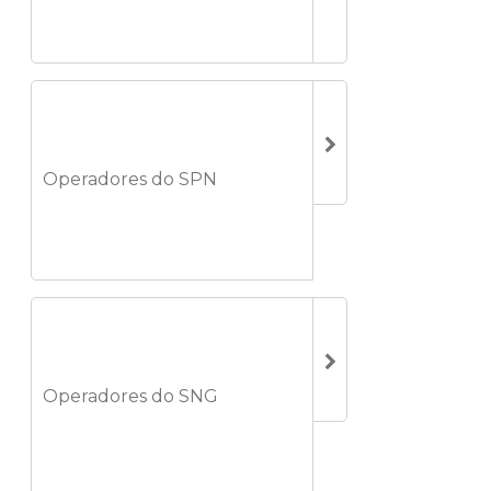
Operadores do SPN
Operadores do SNG