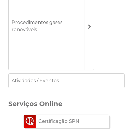
Procedimentos gases
renováveis
Atividades / Eventos
Serviços Online
Certificação SPN