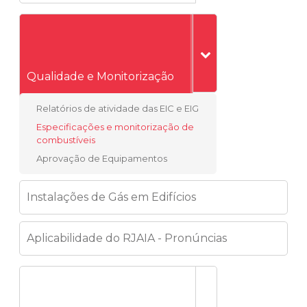
Qualidade e Monitorização
Relatórios de atividade das EIC e EIG
Especificações e monitorização de
combustíveis
Aprovação de Equipamentos
Instalações de Gás em Edifícios
Aplicabilidade do RJAIA - Pronúncias