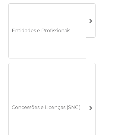
Entidades e Profissionais
Concessões e Licenças (SNG)