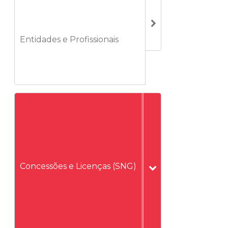
Entidades e Profissionais
Concessões e Licenças (SNG)