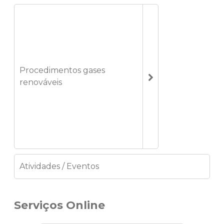
Procedimentos gases
renováveis
Atividades / Eventos
Serviços Online