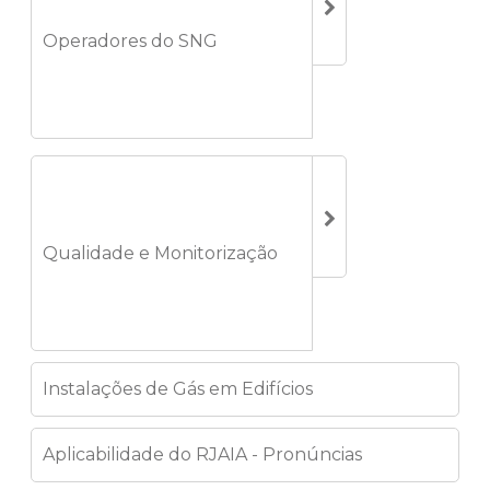
Operadores do SNG
Qualidade e Monitorização
Instalações de Gás em Edifícios
Aplicabilidade do RJAIA - Pronúncias