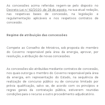
As concessões acima referidas regem-se pelo disposto no
Decreto-Lei n.º 62/2020, de 28 de agosto
, na sua atual redação,
nas respetivas bases de concessão, na legislação e
regulamentação aplicáveis e nos respetivos contratos de
concessão.
Regime de atribuição das concessões
Compete ao Conselho de Ministros, sob proposta do membro
do Governo responsável pela área da energia, aprovar, por
resolução, a atribuição de novas concessões.
As concessões são atribuídas mediante contratos de concessão,
nos quais outorga o membro do Governo responsável pela área
da energia, em representação do Estado, na sequência de
realização de concurso público ou de concurso limitado por
prévia qualificação, salvo se, de acordo com os princípios e
regras gerais da contratação pública, estiverem reunidas
condições para o recurso a outro procedimento adjudicatório.