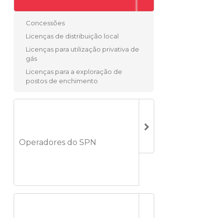
Concessões
Licenças de distribuição local
Licenças para utilização privativa de
gás
Licenças para a exploração de
postos de enchimento
Operadores do SPN