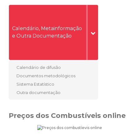
Calendário, Metainformação
e Outra Documentação
Calendário de difusão
Documentos metodológicos
Sistema Estatístico
Outra documentação
Preços dos Combustíveis online