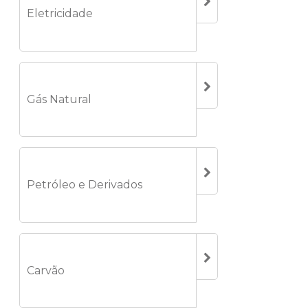
Eletricidade
Gás Natural
Petróleo e Derivados
Carvão