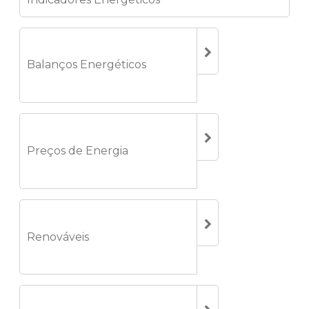
Balanços Energéticos
Preços de Energia
Renováveis