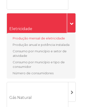
Eletricidade
Produção mensal de eletricidade
Produção anual e potência instalada
Consumo por município e setor de
atividade
Consumo por município e tipo de
consumidor
Número de consumidores
Gás Natural