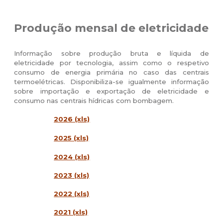
Produção mensal de eletricidade
Informação sobre produção bruta e líquida de
eletricidade por tecnologia, assim como o respetivo
consumo de energia primária no caso das centrais
termoelétricas. Disponibiliza-se igualmente informação
sobre importação e exportação de eletricidade e
consumo nas centrais hídricas com bombagem.
2026 (xls)
2025 (xls)
2024 (xls)
2023 (xls)
2022 (xls)
2021 (xls)