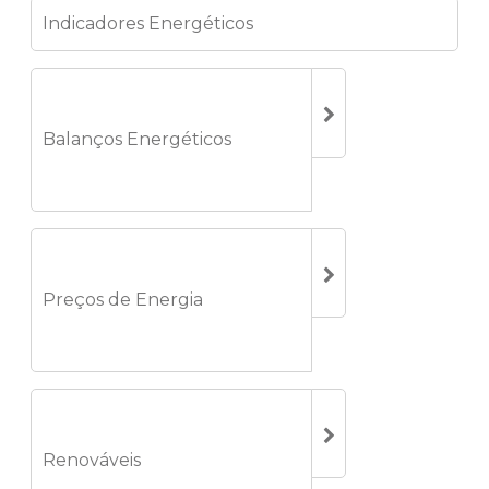
Indicadores Energéticos
Balanços Energéticos
Preços de Energia
Renováveis