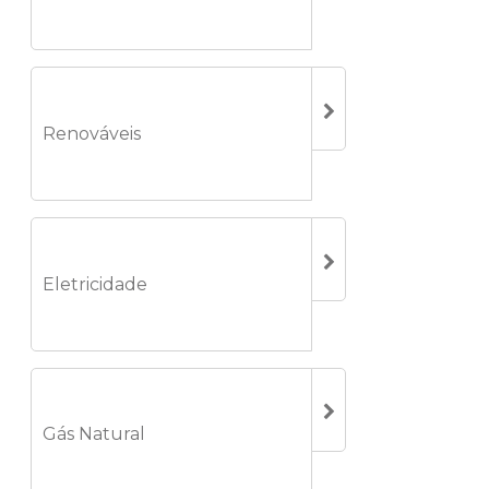
Renováveis
Eletricidade
Gás Natural