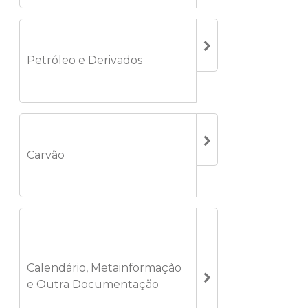
Petróleo e Derivados
Carvão
Calendário, Metainformação
e Outra Documentação