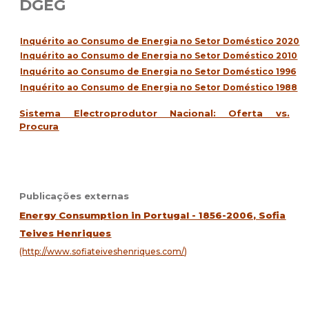
DGEG
Inquérito ao Consumo de Energia no Setor Doméstico 2020
Inquérito ao Consumo de Energia no Setor Doméstico 2010
Inquérito ao Consumo de Energia no Setor Doméstico 1996
Inquérito ao Consumo de Energia no Setor Doméstico 1988
Sistema Electroprodutor Nacional: Oferta vs.
Procura
Publicações externas
Energy Consumption in Portugal - 1856-2006, Sofia
Teives Henriques
(
http://www.sofiateiveshenriques.com/
)