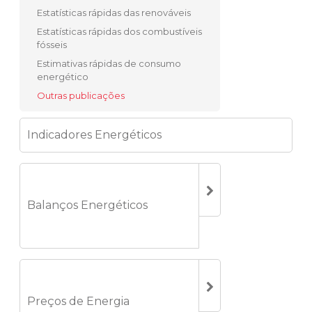
Estatísticas rápidas das renováveis
Estatísticas rápidas dos combustíveis
fósseis
Estimativas rápidas de consumo
energético
Outras publicações
Indicadores Energéticos
Balanços Energéticos
Preços de Energia