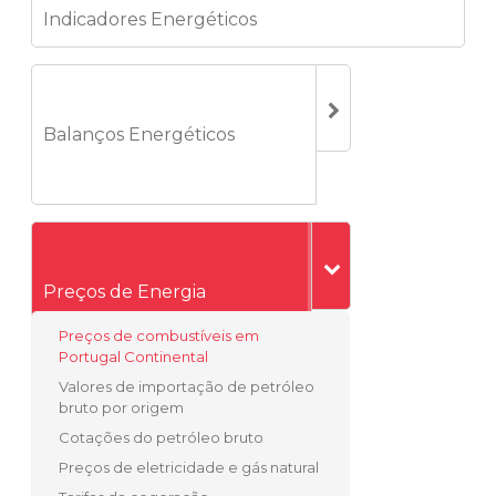
Indicadores Energéticos
Balanços Energéticos
Preços de Energia
Preços de combustíveis em
Portugal Continental
Valores de importação de petróleo
bruto por origem
Cotações do petróleo bruto
Preços de eletricidade e gás natural