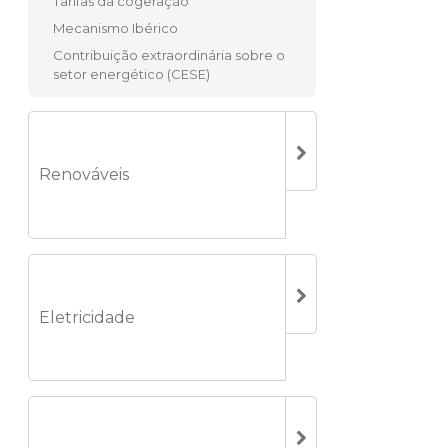
Tarifas da cogeração
Mecanismo Ibérico
Contribuição extraordinária sobre o
setor energético (CESE)
Renováveis
Eletricidade