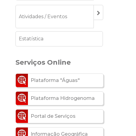
Atividades / Eventos
Estatística
Serviços Online
Plataforma "Águas"
Plataforma Hidrogenoma
Portal de Serviços
Informação Geográfica