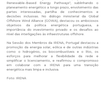
Renewable-Based Energy Pathways", sublinhando o
planeamento energético a longo prazo, envolvimento das
partes interessadas, partilha de conhecimentos e
decisões inclusivas. No diálogo ministerial da Global
Offshore Wind Alliance (GOWA), destacou os ambiciosos
objetivos da política energética portuguesa, a
importância do investimento privado e os desafios ao
nível das interligações às infraestruturas offshore.
Na Sessão dos Membros da IRENA, Portugal destacou a
promoção da energia solar, eólica e de outras indústrias
como o hidrogénio, os biocombustíveis e o lítio, os
esforços para melhorar a flexibilidade da rede e
simplificar o licenciamento, e reafirmou o compromisso
em colaborar com a IRENA para uma transição
energética mais limpa e inclusiva.
Foto: IRENA