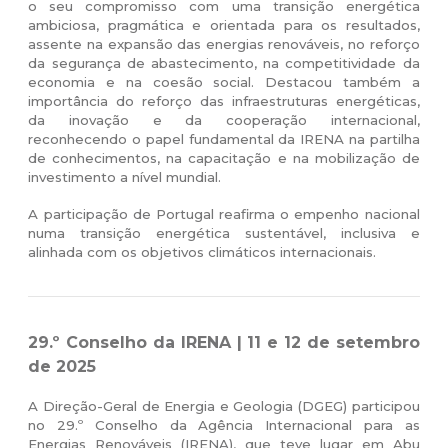
o seu compromisso com uma transição energética
ambiciosa, pragmática e orientada para os resultados,
assente na expansão das energias renováveis, no reforço
da segurança de abastecimento, na competitividade da
economia e na coesão social. Destacou também a
importância do reforço das infraestruturas energéticas,
da inovação e da cooperação internacional,
reconhecendo o papel fundamental da IRENA na partilha
de conhecimentos, na capacitação e na mobilização de
investimento a nível mundial.
A participação de Portugal reafirma o empenho nacional
numa transição energética sustentável, inclusiva e
alinhada com os objetivos climáticos internacionais.
29.º Conselho da IRENA | 11 e 12 de setembro
de 2025
A Direção-Geral de Energia e Geologia (DGEG) participou
no 29.º Conselho da Agência Internacional para as
Energias Renováveis (IRENA), que teve lugar em Abu