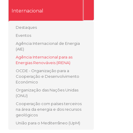
Internacional
Destaques
Eventos
Agência Internacional de Energia
(AIE)
Agência Internacional para as
Energias Renováveis (IRENA)
OCDE - Organização para a
Cooperação e Desenvolvimento
Económico
Organização das Nações Unidas
(ONU)
Cooperação com países terceiros
na área da energia e dos recursos
geológicos
União para o Mediterrâneo (UpM)