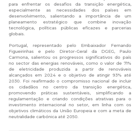
para enfrentar os desafios da transição energética,
especialmente as necessidades dos países em
desenvolvimento, salientando a importância de um
planeamento estratégico que combine inovação
tecnológica, políticas públicas eficazes e parcerias
globais.
Portugal, representado pelo Embaixador Fernando
Figueirinhas e pelo Diretor-Geral da DGEG, Paulo
Carmona, salientou os progressos significativos do país
no sector das energias renováveis, como o valor de 71%
de eletricidade produzida a partir de renováveis
alcançados em 2024 e o objetivo de atingir 93% até
2030. Foi reafirmado o compromisso nacional de incluir
os cidadãos no centro da transição energética,
promovendo práticas sustentáveis, simplificando a
regulamentação e criando condições atrativas para o
investimento internacional no setor, em linha com os
objetivos climáticos da União Europeia e com a meta de
neutralidade carbónica até 2050.