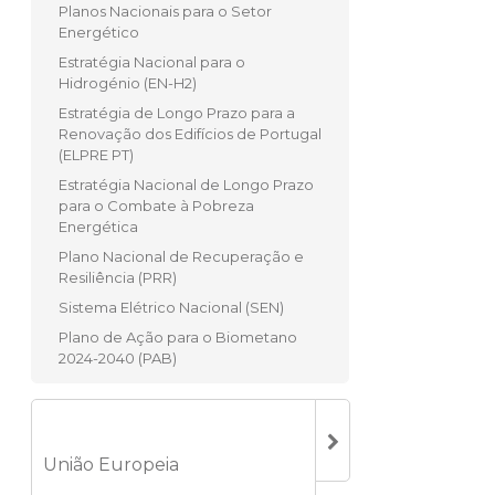
Planos Nacionais para o Setor
Energético
Estratégia Nacional para o
Hidrogénio (EN-H2)
Estratégia de Longo Prazo para a
Renovação dos Edifícios de Portugal
(ELPRE PT)
Estratégia Nacional de Longo Prazo
para o Combate à Pobreza
Energética
Plano Nacional de Recuperação e
Resiliência (PRR)
Sistema Elétrico Nacional (SEN)
Plano de Ação para o Biometano
2024-2040 (PAB)
União Europeia