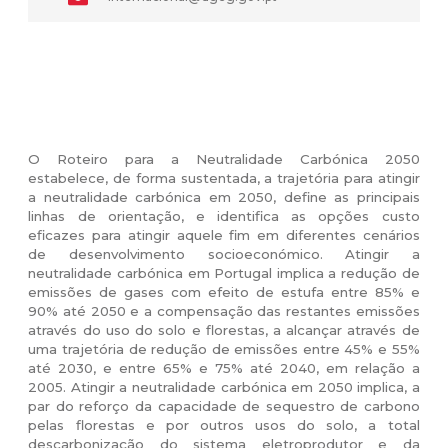
O Roteiro para a Neutralidade Carbónica 2050
estabelece, de forma sustentada, a trajetória para atingir
a neutralidade carbónica em 2050, define as principais
linhas de orientação, e identifica as opções custo
eficazes para atingir aquele fim em diferentes cenários
de desenvolvimento socioeconómico. Atingir a
neutralidade carbónica em Portugal implica a redução de
emissões de gases com efeito de estufa entre 85% e
90% até 2050 e a compensação das restantes emissões
através do uso do solo e florestas, a alcançar através de
uma trajetória de redução de emissões entre 45% e 55%
até 2030, e entre 65% e 75% até 2040, em relação a
2005. Atingir a neutralidade carbónica em 2050 implica, a
par do reforço da capacidade de sequestro de carbono
pelas florestas e por outros usos do solo, a total
descarbonização do sistema eletroprodutor e da