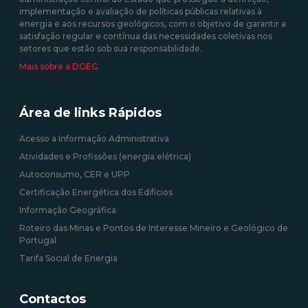
implementação e avaliação de políticas públicas relativas à
energia e aos recursos geológicos, com o objetivo de garantir a
satisfação regular e contínua das necessidades coletivas nos
setores que estão sob sua responsabilidade.
Mais sobre a DGEG
Área de links Rápidos
Acesso a Informação Administrativa
Atividades e Profissões (energia elétrica)
Autoconsumo, CER e UPP
Certificação Energética dos Edifícios
Informação Geográfica
Roteiro das Minas e Pontos de Interesse Mineiro e Geológico de
Portugal
Tarifa Social de Energia
Contactos