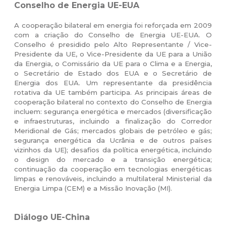
Conselho de Energia UE-EUA
A cooperação bilateral em energia foi reforçada em 2009
com a criação do Conselho de Energia UE-EUA. O
Conselho é presidido pelo Alto Representante / Vice-
Presidente da UE, o Vice-Presidente da UE para a União
da Energia, o Comissário da UE para o Clima e a Energia,
o Secretário de Estado dos EUA e o Secretário de
Energia dos EUA. Um representante da presidência
rotativa da UE também participa. As principais áreas de
cooperação bilateral no contexto do Conselho de Energia
incluem: segurança energética e mercados (diversificação
e infraestruturas, incluindo a finalização do Corredor
Meridional de Gás; mercados globais de petróleo e gás;
segurança energética da Ucrânia e de outros países
vizinhos da UE); desafios da política energética, incluindo
o design do mercado e a transição energética;
continuação da cooperação em tecnologias energéticas
limpas e renováveis, incluindo a multilateral Ministerial da
Energia Limpa (CEM) e a Missão Inovação (MI).
Diálogo UE-China