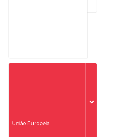
União Europeia