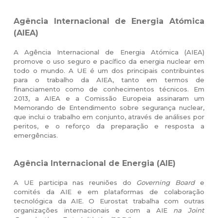
Agência Internacional de Energia Atómica
(AIEA)
A Agência Internacional de Energia Atómica (AIEA)
promove o uso seguro e pacífico da energia nuclear em
todo o mundo. A UE é um dos principais contribuintes
para o trabalho da AIEA, tanto em termos de
financiamento como de conhecimentos técnicos. Em
2013, a AIEA e a Comissão Europeia assinaram um
Memorando de Entendimento sobre segurança nuclear,
que inclui o trabalho em conjunto, através de análises por
peritos, e o reforço da preparação e resposta a
emergências
.
Agência Internacional de Energia (AIE)
A UE participa nas reuniões do
Governing Board
e
comités da AIE e em plataformas de colaboração
tecnológica da AIE. O Eurostat trabalha com outras
organizações internacionais e com a AIE
na Joint