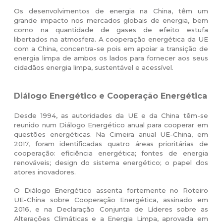
Os desenvolvimentos de energia na China, têm um
grande impacto nos mercados globais de energia, bem
como na quantidade de gases de efeito estufa
libertados na atmosfera. A cooperação energética da UE
com a China, concentra-se pois em apoiar a transição de
energia limpa de ambos os lados para fornecer aos seus
cidadãos energia limpa, sustentável e acessível.
Diálogo Energético e Cooperação Energética
Desde 1994, as autoridades da UE e da China têm-se
reunido num Diálogo Energético anual para cooperar em
questões energéticas. Na Cimeira anual UE-China, em
2017, foram identificadas quatro áreas prioritárias de
cooperação: eficiência energética; fontes de energia
renováveis; design do sistema energético; o papel dos
atores inovadores.
O Diálogo Energético assenta fortemente no Roteiro
UE-China sobre Cooperação Energética, assinado em
2016, e na Declaração Conjunta de Líderes sobre as
Alterações Climáticas e a Energia Limpa, aprovada em