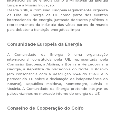
internacionais de energia como a Ministerial da Energia
Limpa e a Missão Inovação.
Desde 2016, a Comissão Europeia regularmente organiza
os Dias da Energia da UE como parte dos eventos
internacionais de energia, juntando decisores políticos e
representantes da indústria das várias partes do mundo
para debater a transição energética limpa.
Comunidade Europeia da Energia
A Comunidade da Energia é uma organização
internacional constituída pela UE, representada pela
Comissão Europeia, a Albânia, a Bósnia e Herzegovina, a
Geórgia, a República da Macedónia do Norte, o Kosovo
(em consonância com a Resolução 1244 do CSNU e o
parecer do TIJ sobre a declaração de independência do
Kosovo), República Moldova, Montenegro, Sérvia e
Ucrânia. A Comunidade da Energia pretende integrar os
países vizinhos no mercado interno de energia da UE.
Conselho de Cooperação do Golfo