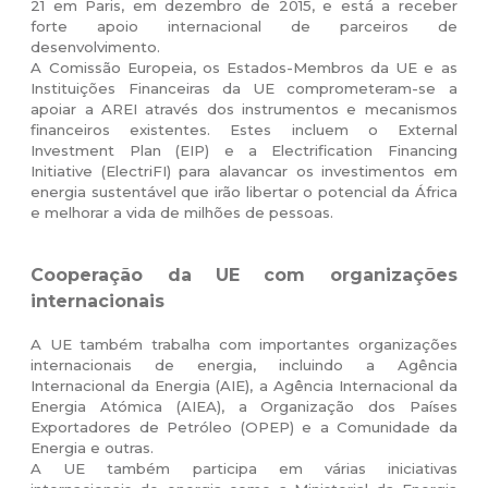
21 em Paris, em dezembro de 2015, e está a receber
forte apoio internacional de parceiros de
desenvolvimento.
A Comissão Europeia, os Estados-Membros da UE e as
Instituições Financeiras da UE comprometeram-se a
apoiar a AREI através dos instrumentos e mecanismos
financeiros existentes. Estes incluem o External
Investment Plan (EIP) e a Electrification Financing
Initiative (ElectriFI) para alavancar os investimentos em
energia sustentável que irão libertar o potencial da África
e melhorar a vida de milhões de pessoas.
Cooperação da UE com organizações
internacionais
A UE também trabalha com importantes organizações
internacionais de energia, incluindo a Agência
Internacional da Energia (AIE), a Agência Internacional da
Energia Atómica (AIEA), a Organização dos Países
Exportadores de Petróleo (OPEP) e a Comunidade da
Energia e outras.
A UE também participa em várias iniciativas