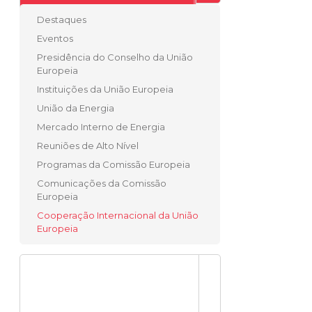
Destaques
Eventos
Presidência do Conselho da União
Europeia
Instituições da União Europeia
União da Energia
Mercado Interno de Energia
Reuniões de Alto Nível
Programas da Comissão Europeia
Comunicações da Comissão
Europeia
Cooperação Internacional da União
Europeia