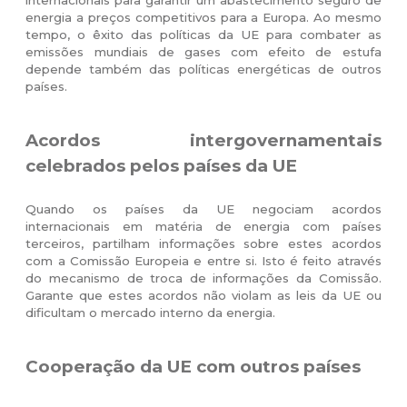
energia a preços competitivos para a Europa. Ao mesmo
tempo, o êxito das políticas da UE para combater as
emissões mundiais de gases com efeito de estufa
depende também das políticas energéticas de outros
países.
Acordos intergover
namentais
celebrados pelos países da UE
Quando os países da UE negociam acordos
internacionais em matéria de energia com países
terceiros, partilham informações sobre estes acordos
com a Comissão Europeia e entre si. Isto é feito através
do mecanismo de troca de informações da Comissão.
Garante que estes acordos não violam as leis da UE ou
dificultam o mercado interno da energia.
Cooperação da UE com outros países