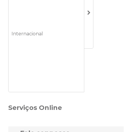
Internacional
Serviços Online