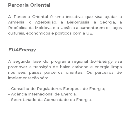
Parceria Oriental
A Parceria Oriental é uma iniciativa que visa ajudar a
Arménia, o Azerbaijão, a Bielorrússia, a Geórgia, a
República da Moldova e a Ucrânia a aumentarem os laços
culturais, económicos e políticos com a UE.
EU4Energy
A segunda fase do programa regional
EU4Energy
visa
promover a transição de baixo carbono e energia limpa
nos seis países parceiros orientais. Os parceiros de
implementação são:
- Conselho de Reguladores Europeus de Energia;
- Agência Internacional de Energia;
- Secretariado da Comunidade da Energia.