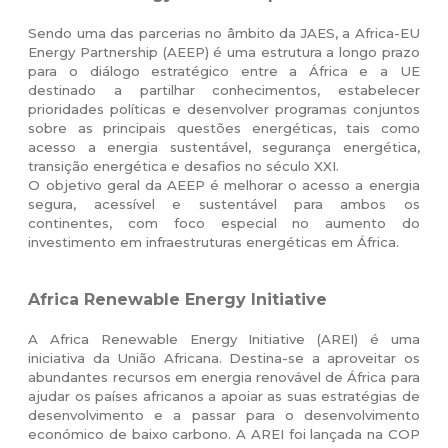
Sendo uma das parcerias no âmbito da JAES, a Africa-EU
Energy Partnership (AEEP) é uma estrutura a longo prazo
para o diálogo estratégico entre a África e a UE
destinado a partilhar conhecimentos, estabelecer
prioridades políticas e desenvolver programas conjuntos
sobre as principais questões energéticas, tais como
acesso a energia sustentável, segurança energética,
transição energética e desafios no século XXI.
O objetivo geral da AEEP é melhorar o acesso a energia
segura, acessível e sustentável para ambos os
continentes, com foco especial no aumento do
investimento em infraestruturas energéticas em África.
Africa Renewable Energy Initiative
A Africa Renewable Energy Initiative (AREI) é uma
iniciativa da União Africana. Destina-se a aproveitar os
abundantes recursos em energia renovável de África para
ajudar os países africanos a apoiar as suas estratégias de
desenvolvimento e a passar para o desenvolvimento
económico de baixo carbono. A AREI foi lançada na COP