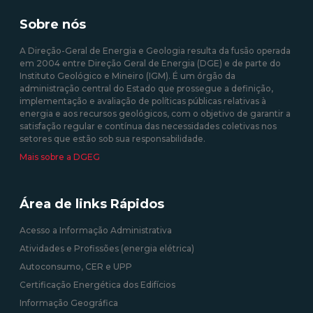
Sobre nós
A Direção-Geral de Energia e Geologia resulta da fusão operada
em 2004 entre Direção Geral de Energia (DGE) e de parte do
Instituto Geológico e Mineiro (IGM). É um órgão da
administração central do Estado que prossegue a definição,
implementação e avaliação de políticas públicas relativas à
energia e aos recursos geológicos, com o objetivo de garantir a
satisfação regular e contínua das necessidades coletivas nos
setores que estão sob sua responsabilidade.
Mais sobre a DGEG
Área de links Rápidos
Acesso a Informação Administrativa
Atividades e Profissões (energia elétrica)
Autoconsumo, CER e UPP
Certificação Energética dos Edifícios
Informação Geográfica