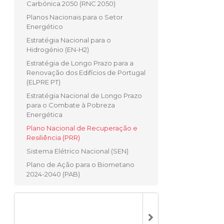
Carbónica 2050 (RNC 2050)
Planos Nacionais para o Setor
Energético
Estratégia Nacional para o
Hidrogénio (EN-H2)
Estratégia de Longo Prazo para a
Renovação dos Edifícios de Portugal
(ELPRE PT)
Estratégia Nacional de Longo Prazo
para o Combate à Pobreza
Energética
Plano Nacional de Recuperação e
Resiliência (PRR)
Sistema Elétrico Nacional (SEN)
Plano de Ação para o Biometano
2024-2040 (PAB)