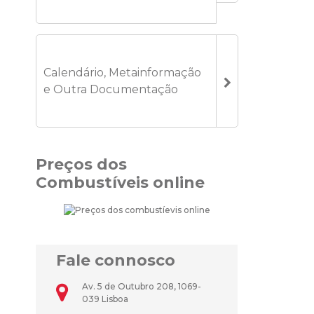
Calendário, Metainformação
e Outra Documentação
Preços dos
Combustíveis online
Fale connosco
Av. 5 de Outubro 208, 1069-
039 Lisboa