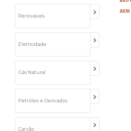
2010
Renováveis
Eletricidade
Gás Natural
Petróleo e Derivados
Carvão