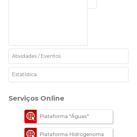
Atividades / Eventos
Estatística
Serviços Online
Plataforma "Águas"
Plataforma Hidrogenoma