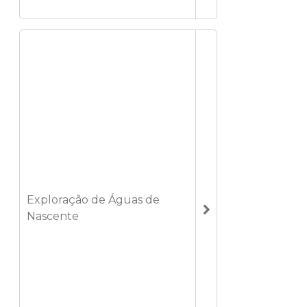
Exploração de Águas de
Nascente