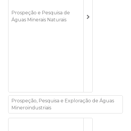
Prospeção e Pesquisa de
Águas Minerais Naturais
Prospeção, Pesquisa e Exploração de Águas
Mineroindustriais