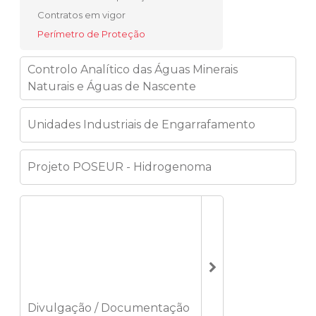
Contratos em vigor
Perímetro de Proteção
Controlo Analítico das Águas Minerais
Naturais e Águas de Nascente
Unidades Industriais de Engarrafamento
Projeto POSEUR - Hidrogenoma
Divulgação / Documentação