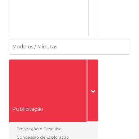
Modelos / Minutas
Publicitação
Prospeção e Pesquisa
Concessão de Exploração