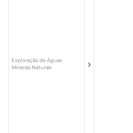
Exploração de Águas
Minerais Naturais