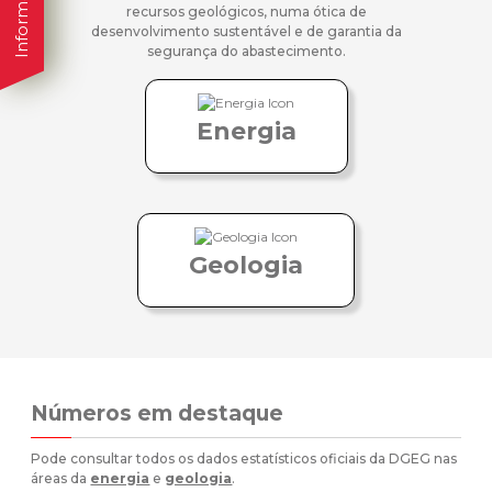
recursos geológicos, numa ótica de
desenvolvimento sustentável e de garantia da
segurança do abastecimento.
Energia
Geologia
Números em destaque
Pode consultar todos os dados estatísticos oficiais da DGEG nas
áreas da
energia
e
geologia
.