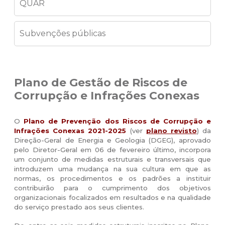
QUAR
Subvenções públicas
Plano de Gestão de Riscos de
Corrupção e Infrações Conexas
O
Plano de Prevenção dos Riscos de Corrupção e
Infrações Conexas 2021-2025
(ver
plano revisto
) da
Direção-Geral de Energia e Geologia (DGEG), aprovado
pelo Diretor-Geral em 06 de fevereiro último, incorpora
um conjunto de medidas estruturais e transversais que
introduzem uma mudança na sua cultura em que as
normas, os procedimentos e os padrões a instituir
contribuirão para o cumprimento dos objetivos
organizacionais focalizados em resultados e na qualidade
do serviço prestado aos seus clientes.