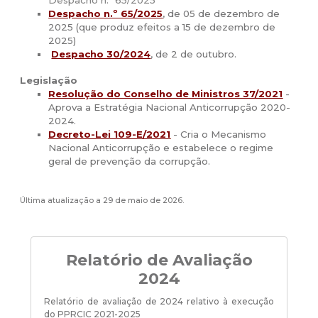
Despacho n.º 65/2025
Despacho n.º 65/2025
, de 05 de dezembro de
2025 (que produz efeitos a 15 de dezembro de
2025)
Despacho 30/2024
, de 2 de outubro.
Legislação
Resolução do Conselho de Ministros 37/2021
-
Aprova a Estratégia Nacional Anticorrupção 2020-
2024.
Decreto-Lei 109-E/2021
- Cria o Mecanismo
Nacional Anticorrupção e estabelece o regime
geral de prevenção da corrupção.
Última atualização a 29 de maio de 2026.
Relatório de Avaliação
2024
Relatório de avaliação de 2024 relativo à execução
do PPRCIC 2021-2025