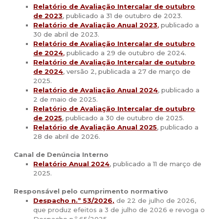
Relatório de Avaliação Intercalar de outubro
de 2023
, publicado a 31 de outubro de 2023.
Relatório de Avaliação Anual 2023
,
publicado a
30 de abril de 2023.
Relatório de Avaliação Intercalar de outubro
de 2024
,
publicado a 29 de outubro de 2024.
Relatório de Avaliação Intercalar de outubro
de 2024
, versão 2, publicada a 27 de março de
2025.
Relatório de Avaliação Anual 2024
, publicado a
2 de maio de 2025.
Relatório de Avaliação Intercalar de outubro
de 2025
, publicado a 30 de outubro de 2025.
Relatório de Avaliação Anual 2025
, publicado a
28 de abril de 2026.
Canal de Denúncia Interno
Relatório Anual 2024
, publicado a 11 de março de
2025.
Responsável pelo cumprimento normativo
Despacho n.º 53/2026,
de 22 de julho de 2026,
que produz efeitos a 3 de julho de 2026 e revoga o