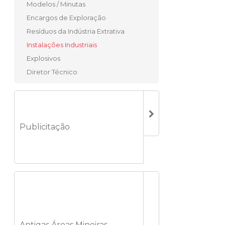
Modelos / Minutas
Encargos de Exploração
Resíduos da Indústria Extrativa
Instalações Industriais
Explosivos
Diretor Técnico
Publicitação
Antigas Áreas Mineiras