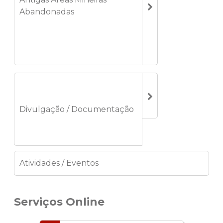
Abandonadas
Divulgação / Documentação
Atividades / Eventos
Serviços Online