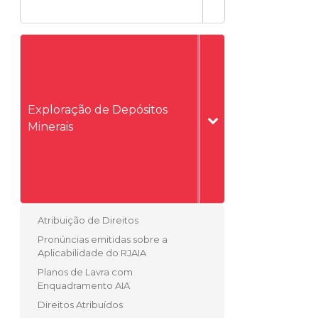
Exploração de Depósitos
Minerais
Atribuição de Direitos
Pronúncias emitidas sobre a
Aplicabilidade do RJAIA
Planos de Lavra com
Enquadramento AIA
Direitos Atribuídos