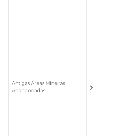
Antigas Áreas Mineiras
Abandonadas