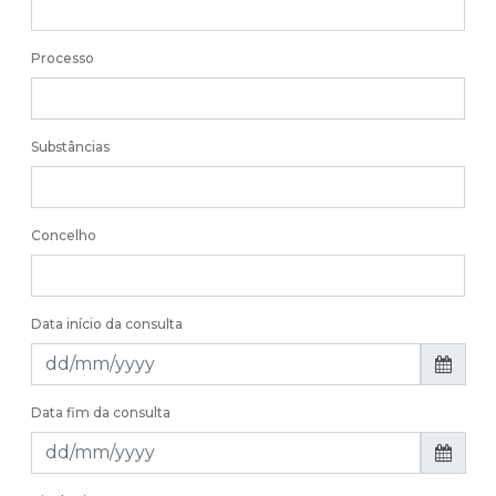
Processo
Substâncias
Concelho
Data início da consulta
Data fim da consulta