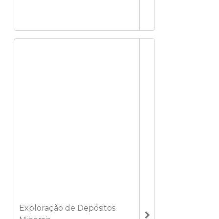
Exploração de Depósitos