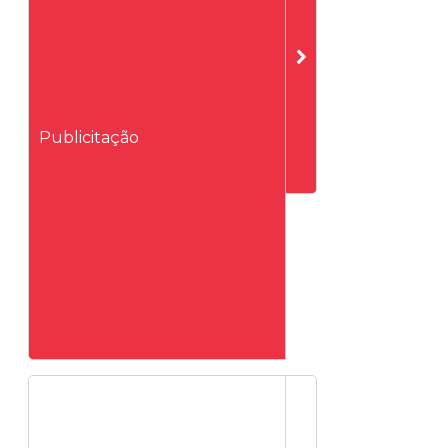
Publicitação