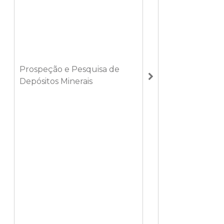
Prospeção e Pesquisa de
Depósitos Minerais