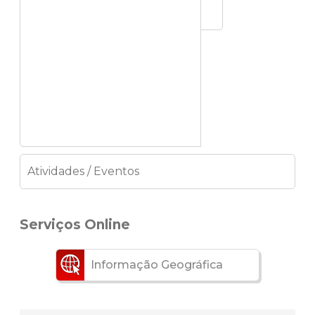
Atividades / Eventos
Serviços Online
Informação Geográfica