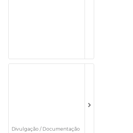
Divulgação / Documentação