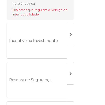
Relatório Anual
Diplomas que regulam o Serviço de
Interruptibilidade
Incentivo ao Investimento
Reserva de Segurança