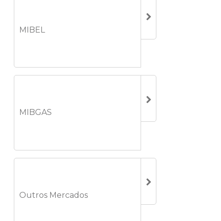
MIBEL
MIBGAS
Outros Mercados