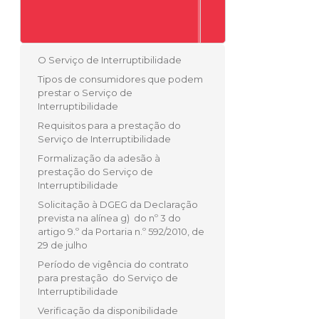
O Serviço de Interruptibilidade
Tipos de consumidores que podem
prestar o Serviço de
Interruptibilidade
Requisitos para a prestação do
Serviço de Interruptibilidade
Formalização da adesão à
prestação do Serviço de
Interruptibilidade
Solicitação à DGEG da Declaração
prevista na alínea g) do nº 3 do
artigo 9.º da Portaria n.º 592/2010, de
29 de julho
Período de vigência do contrato
para prestação do Serviço de
Interruptibilidade
Verificação da disponibilidade