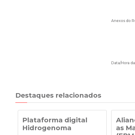
Anexos do Re
Data/Hora da
Destaques relacionados
Plataforma digital
Alian
Hidrogenoma
as Ma