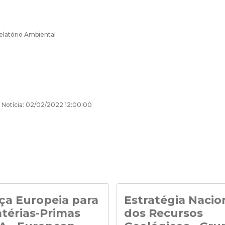
latório Ambiental
 Notícia: 02/02/2022 12:00:00
ça Europeia para
Estratégia Nacio
térias-Primas
dos Recursos