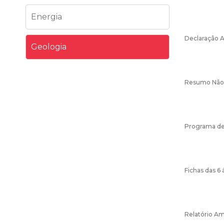
Energia
Declaração 
Geologia
Resumo Não
Programa de 
Fichas das 6 
Relatório Am