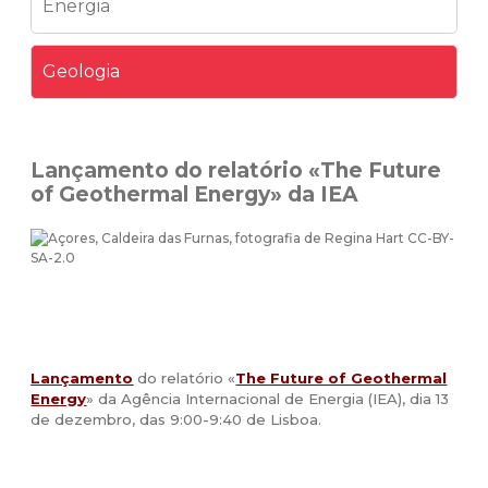
Energia
Geologia
Lançamento do relatório «The Future
of Geothermal Energy» da IEA
Lançamento
do relatório «
The Future of Geothermal
Energy
» da Agência Internacional de Energia (IEA), dia 13
de dezembro, das 9:00-9:40 de Lisboa.