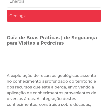
Energia
Geologia
Guia de Boas Práticas | de Segurança
para Visitas a Pedreiras
A exploração de recursos geológicos assenta
no conhecimento aprofundado do território e
dos recursos que este alberga, envolvendo a
aplicação de conhecimentos provenientes de
diversas áreas. A integração destes
conhecimentos, construída sobre décadas,