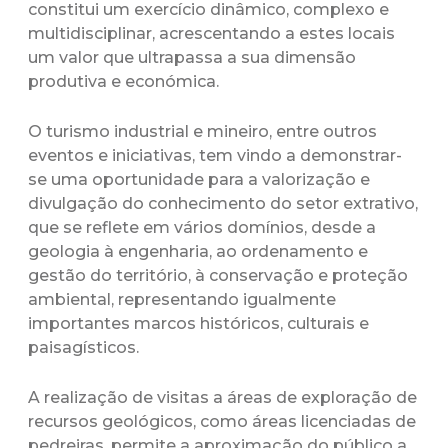
constitui um exercício dinâmico, complexo e
multidisciplinar, acrescentando a estes locais
um valor que ultrapassa a sua dimensão
produtiva e económica.
O turismo industrial e mineiro, entre outros
eventos e iniciativas, tem vindo a demonstrar-
se uma oportunidade para a valorização e
divulgação do conhecimento do setor extrativo,
que se reflete em vários domínios, desde a
geologia à engenharia, ao ordenamento e
gestão do território, à conservação e proteção
ambiental, representando igualmente
importantes marcos históricos, culturais e
paisagísticos.
A realização de visitas a áreas de exploração de
recursos geológicos, como áreas licenciadas de
pedreiras, permite a aproximação do público a