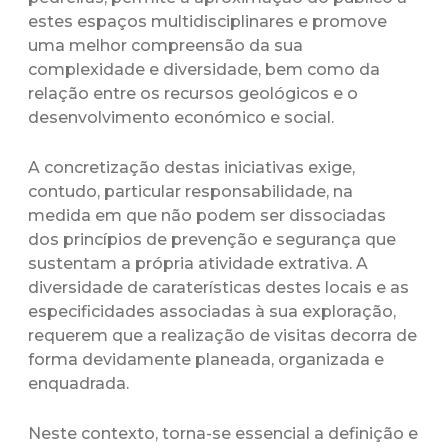
estes espaços multidisciplinares e promove
uma melhor compreensão da sua
complexidade e diversidade, bem como da
relação entre os recursos geológicos e o
desenvolvimento económico e social.
A concretização destas iniciativas exige,
contudo, particular responsabilidade, na
medida em que não podem ser dissociadas
dos princípios de prevenção e segurança que
sustentam a própria atividade extrativa. A
diversidade de caraterísticas destes locais e as
especificidades associadas à sua exploração,
requerem que a realização de visitas decorra de
forma devidamente planeada, organizada e
enquadrada.
Neste contexto, torna-se essencial a definição e