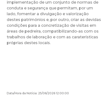
implementação de um conjunto de normas de
conduta e segurança que permitam, por um
lado, fomentar a divulgação e valorização
destes patrimónios e, por outro, criar as devidas
condições para a concretização de visitas em
áreas de pedreira, compatibilizando-as com os
trabalhos de laboração e com as caraterísticas
próprias destes locais.
Data/Hora da Notícia: 25/06/2026 12:00:00