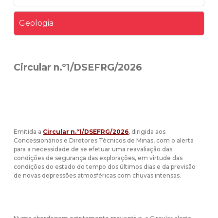
Geologia
Circular n.º1/DSEFRG/2026
Emitida a
Circular n.º1/DSEFRG/2026
, dirigida aos
Concessionários e Diretores Técnicos de Minas, com o alerta
para a necessidade de se efetuar uma reavaliação das
condições de segurança das explorações, em virtude das
condições do estado do tempo dos últimos dias e da previsão
de novas depressões atmosféricas com chuvas intensas.