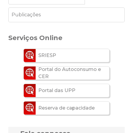
Publicações
Serviços Online
SRIESP
Portal do Autoconsumo e
CER
Portal das UPP
Reserva de capacidade