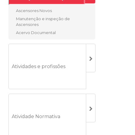
Ascensores Novos
Manutenção e inspeção de
Ascensores
Acervo Documental
Atividades e profissões
Atividade Normativa