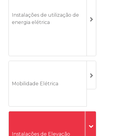
Instalações de utilização de
energia elétrica
Mobilidade Elétrica
Instalações de Elevação