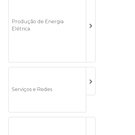
Produção de Energia
Elétrica
Serviços e Redes