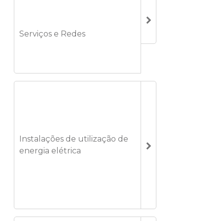
Serviços e Redes
Instalações de utilização de
energia elétrica