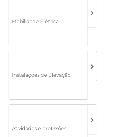
Mobilidade Elétrica
Instalações de Elevação
Atividades e profissões