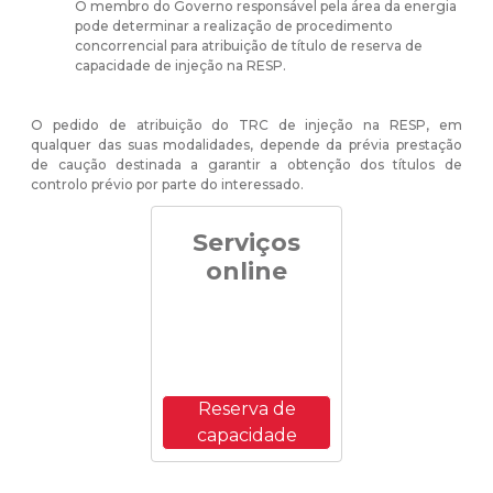
O membro do Governo responsável pela área da energia
pode determinar a realização de procedimento
concorrencial para atribuição de título de reserva de
capacidade de injeção na RESP.
O pedido de atribuição do TRC de injeção na RESP, em
qualquer das suas modalidades, depende da prévia prestação
de caução destinada a garantir a obtenção dos títulos de
controlo prévio por parte do interessado.
Serviços
online
Reserva de
capacidade