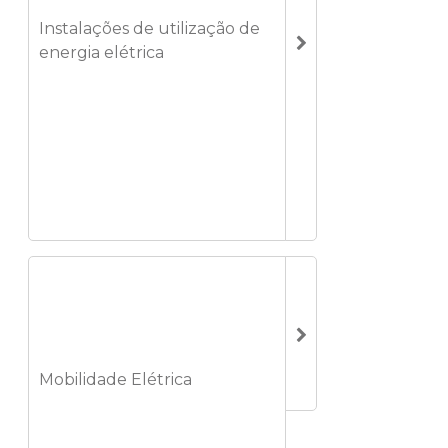
Instalações de utilização de
energia elétrica
Mobilidade Elétrica