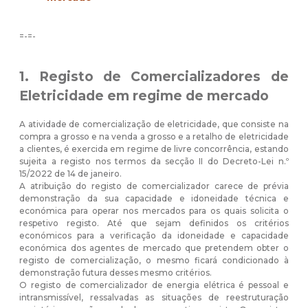
=-=-
1. Registo de Comercializadores de
Eletricidade em regime de mercado
A atividade de comercialização de eletricidade, que consiste na
compra a grosso e na venda a grosso e a retalho de eletricidade
a clientes, é exercida em regime de livre concorrência, estando
sujeita a registo nos termos da secção II do Decreto-Lei n.º
15/2022 de 14 de janeiro.
A atribuição do registo de comercializador carece de prévia
demonstração da sua capacidade e idoneidade técnica e
económica para operar nos mercados para os quais solicita o
respetivo registo. Até que sejam definidos os critérios
económicos para a verificação da idoneidade e capacidade
económica dos agentes de mercado que pretendem obter o
registo de comercialização, o mesmo ficará condicionado à
demonstração futura desses mesmo critérios.
O registo de comercializador de energia elétrica é pessoal e
intransmissível, ressalvadas as situações de reestruturação