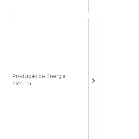
Produção de Energia
Elétrica