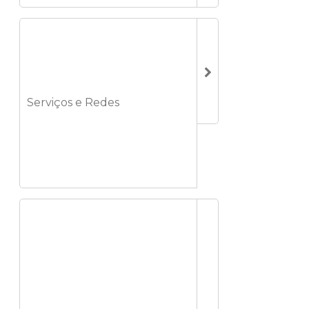
Serviços e Redes