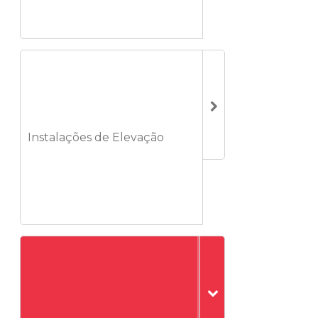
Instalações de Elevação