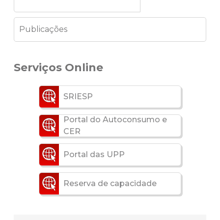
Publicações
Serviços Online
SRIESP
Portal do Autoconsumo e
CER
Portal das UPP
Reserva de capacidade