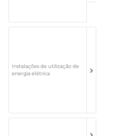
Instalações de utilização de
energia elétrica