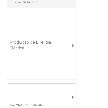
Leilão Solar 2019
Produção de Energia
Elétrica
Serviços e Redes