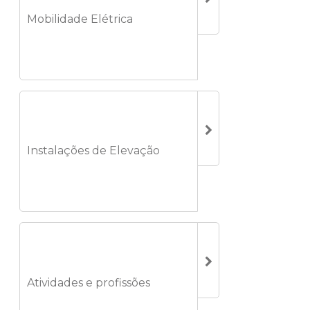
Mobilidade Elétrica
Instalações de Elevação
Atividades e profissões