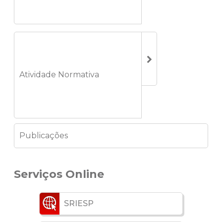
Atividade Normativa
Publicações
Serviços Online
SRIESP