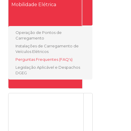
Mobilidade Elétrica
Operação de Pontos de
Carregamento
Instalações de Carregamento de
Veículos Elétricos
Perguntas Frequentes (FAQ's)
Legislação Aplicável e Despachos
DGEG