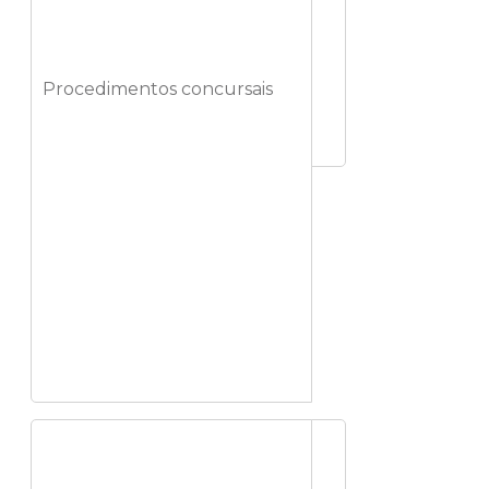
Procedimentos concursais