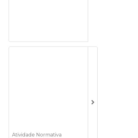
Atividade Normativa