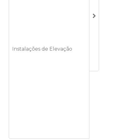
Instalações de Elevação