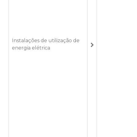
Instalações de utilização de
energia elétrica