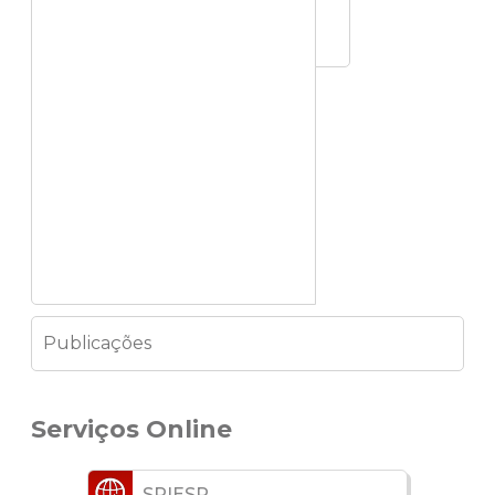
Publicações
Serviços Online
SRIESP