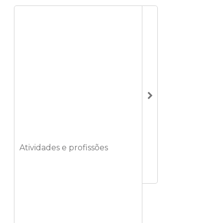
Atividades e profissões