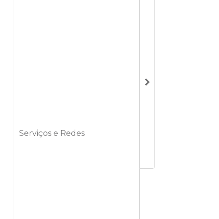
Serviços e Redes