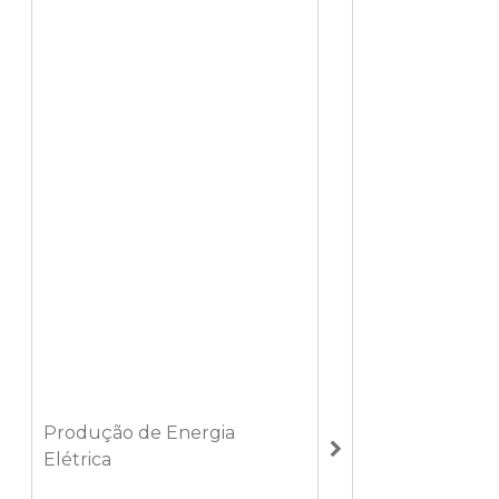
Produção de Energia
Elétrica